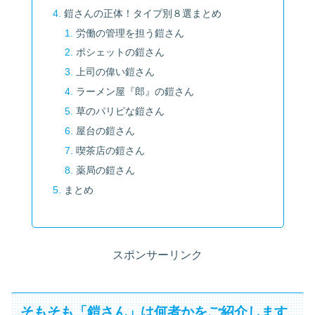
鎧さんの正体！タイプ別８選まとめ
労働の管理を担う鎧さん
ポシェットの鎧さん
上司の偉い鎧さん
ラーメン屋『郎』の鎧さん
草のパリピな鎧さん
屋台の鎧さん
喫茶店の鎧さん
薬局の鎧さん
まとめ
スポンサーリンク
そもそも「鎧さん」は何者かをご紹介します