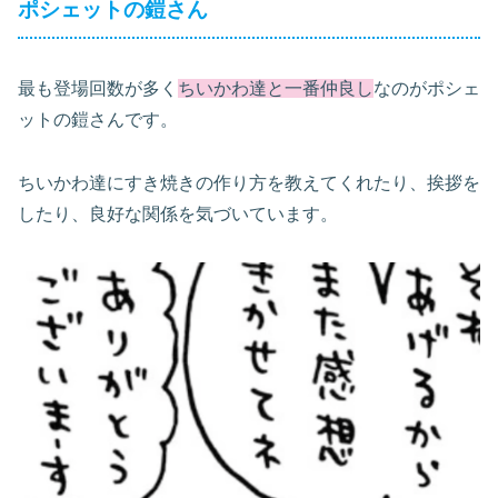
ポシェットの鎧さん
最も登場回数が多く
ちいかわ達と一番仲良し
なのがポシェ
ットの鎧さんです。
ちいかわ達にすき焼きの作り方を教えてくれたり、挨拶を
したり、良好な関係を気づいています。