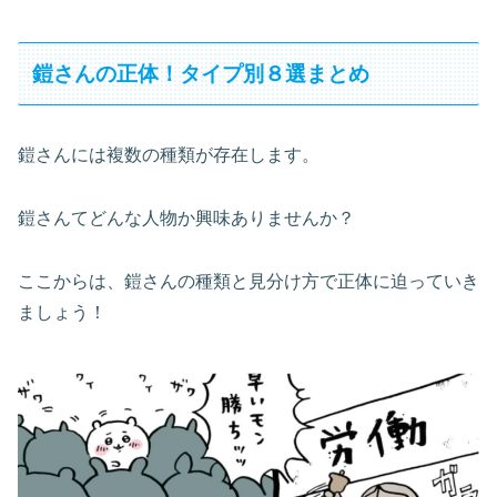
鎧さんの正体！タイプ別８選まとめ
鎧さんには複数の種類が存在します。
鎧さんてどんな人物か興味ありませんか？
ここからは、鎧さんの種類と見分け方で正体に迫っていき
ましょう！