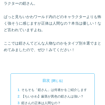
ラクターの鎧さん。
ぱっと見ちいかわワールド内のどのキャラクターよりも怖
く強そうに感じますが正体は人間なの？本当は優しい！な
ど言われていますよね。
ここでは鎧さんてどんな人物なのかをタイプ別８選でまと
めてみましたので、ぜひ！みてください！
目次
そもそも「鎧さん」は何者かをご紹介します
【ちいかわ】歯茎が異色の鎧さんは強い？
鎧さんの正体は人間なの？