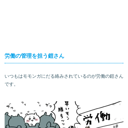
労働の管理を担う鎧さん
いつもはモモンガにだる絡みされているのが労働の鎧さん
です。