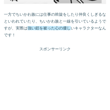
一方でちいかわ族には仕事の斡旋をしたり仲良くしぎるな
といわれていたり、ちいかわ族と一線を引いているようで
すが、実際は
強い鎧を被った心の優し
いキャラクターなん
です！
スポンサーリンク