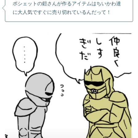
ポシェットの鎧さんが作るアイテムはちいかわ達
に大人気ですぐに売り切れているんだって！