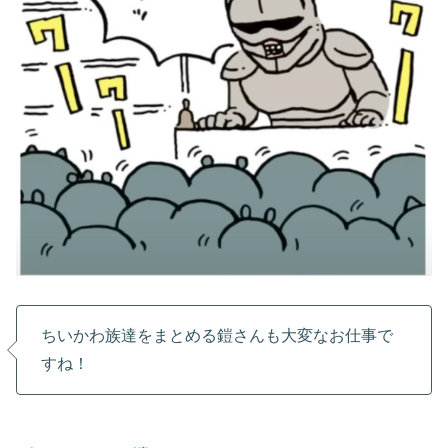
ちいかわ族達をまとめる鎧さんも大変なお仕事で
すね！