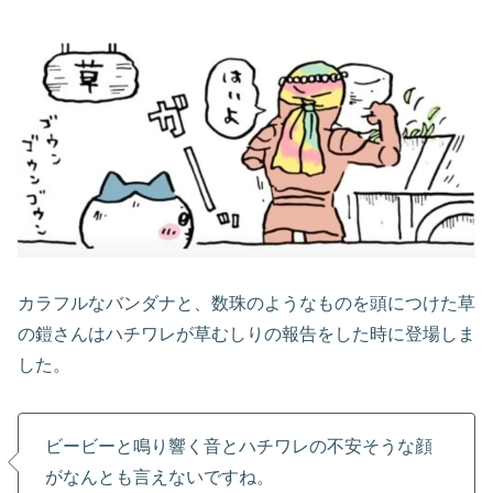
カラフルなバンダナと、数珠のようなものを頭につけた草
の鎧さんはハチワレが草むしりの報告をした時に登場しま
した。
ビービーと鳴り響く音とハチワレの不安そうな顔
がなんとも言えないですね。