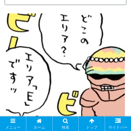
メニュー
ホーム
検索
トップ
サイドバー