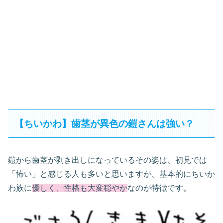
【ちいかわ】歯茎が異色の鎧さんは強い？
鎧から歯茎が剥き出しになっているその姿は、初見では
「怖い」と感じる人も多いと思いますが、基本的にちいか
わ族に
優しく、性格も大変穏やか
なのが特徴です。