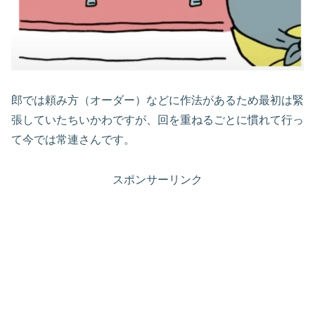
郎では頼み方（オーダー）などに作法があるため最初は緊
張していたちいかわですが、回を重ねるごとに慣れて行っ
て今では常連さんです。
スポンサーリンク