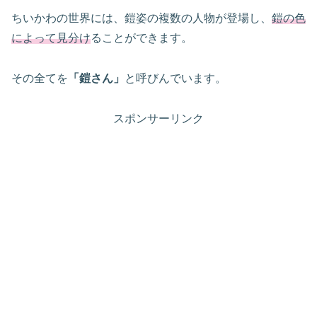
ちいかわの世界には、鎧姿の複数の人物が登場し、
鎧の色
によって見分け
ることができます。
その全てを
「鎧さん」
と呼びんでいます。
スポンサーリンク