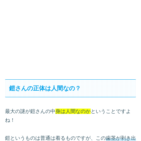
鎧さんの正体は人間なの？
最大の謎が鎧さんの中
身は人間なのか
ということですよ
ね！
鎧というものは普通は着るものですが、この
歯茎が剥き出