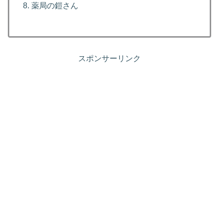
薬局の鎧さん
スポンサーリンク