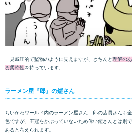
一見威圧的で堅物のように見えますが、きちんと
理解のあ
る柔軟性
を持っています。
ラーメン屋『郎』の鎧さん
ちいかわワールド内のラーメン屋さん 郎の店員さんも金
色ですが、王冠をかぶっていないため偉い鎧さんとは別で
あると考えられます。