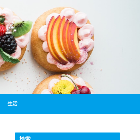
生活
検索