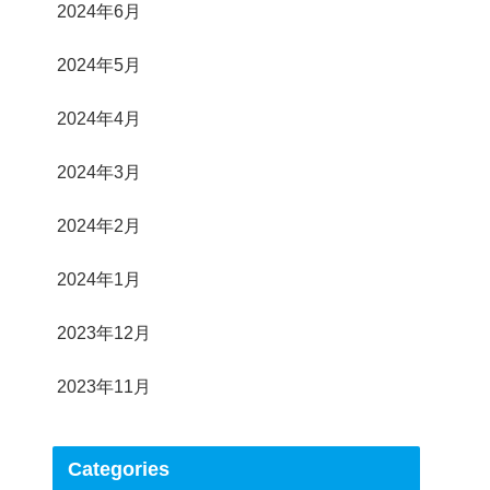
2024年6月
2024年5月
2024年4月
2024年3月
2024年2月
2024年1月
2023年12月
2023年11月
Categories