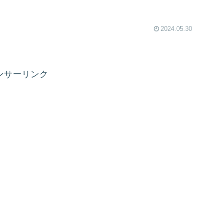
2024.05.30
ンサーリンク