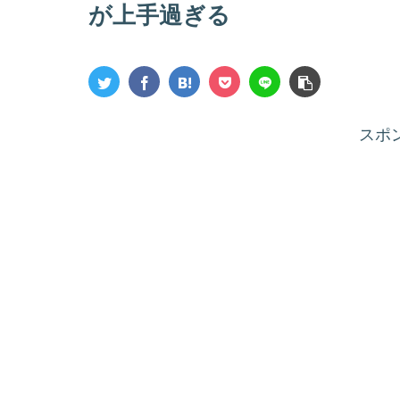
が上手過ぎる
スポ