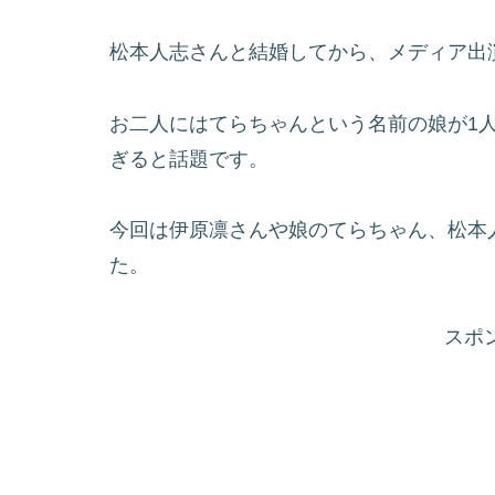
松本人志さんと結婚してから、メディア出
お二人にはてらちゃんという名前の娘が1
ぎると話題です。
今回は伊原凛さんや娘のてらちゃん、松本
た。
スポ