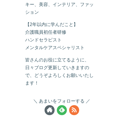
キー、美容、インテリア、ファッ
ション
【2年以内に学んだこと】
介護職員初任者研修
ハンドセラピスト
メンタルケアスペシャリスト
皆さんのお役に立てるように、
日々ブログ更新していきますの
で、どうぞよろしくお願いいたし
ます！
あまいをフォローする