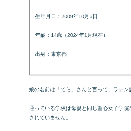
生年月日：2009年10月6日
年齡：14歲（2024年1月現在）
出身：東京都
娘の名前は「てら」さんと言って、ラテン
通っている学校は母親と同じ聖心女子学院
されていません。