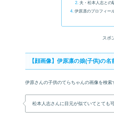
夫・松本人志との
伊原凛のプロフィー
スポ
【顔画像】伊原凛の娘(子供)の
伊原さんの子供のてらちゃんの画像を検索
松本人志さんに目元が似ていてとても