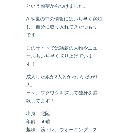
という願望からつけました。
AIや世の中の情報にはいち早く察知
し、自分に取り入れてきたつもり
です！
このサイトでは話題の人物やニュ
ースもいち早く取り上げていま
す！
成人した娘が2人とかわいい孫が1
人。
日々、ワクワクを探して独身を謳
歌してます！
出身：北陸
年齢：50歳
趣味：筋トレ、ウオーキング、ス