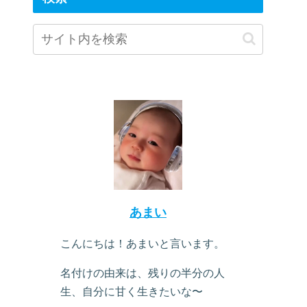
あまい
こんにちは！あまいと言います。
名付けの由来は、残りの半分の人
生、自分に甘く生きたいな〜