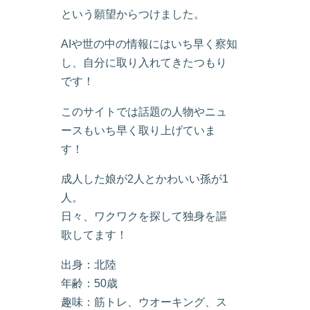
という願望からつけました。
AIや世の中の情報にはいち早く察知
し、自分に取り入れてきたつもり
です！
このサイトでは話題の人物やニュ
ースもいち早く取り上げていま
す！
成人した娘が2人とかわいい孫が1
人。
日々、ワクワクを探して独身を謳
歌してます！
出身：北陸
年齢：50歳
趣味：筋トレ、ウオーキング、ス