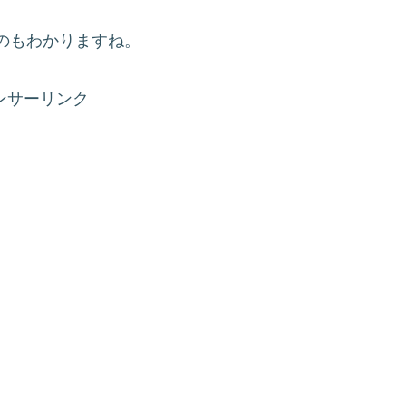
のもわかりますね。
ンサーリンク