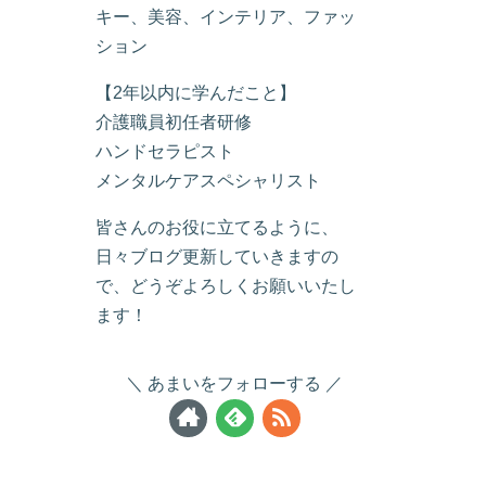
キー、美容、インテリア、ファッ
ション
【2年以内に学んだこと】
介護職員初任者研修
ハンドセラピスト
メンタルケアスペシャリスト
皆さんのお役に立てるように、
日々ブログ更新していきますの
で、どうぞよろしくお願いいたし
ます！
あまいをフォローする