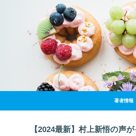
著者情報
【2024最新】村上新悟の声