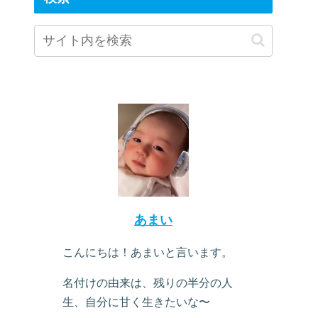
あまい
こんにちは！あまいと言います。
名付けの由来は、残りの半分の人
生、自分に甘く生きたいな〜