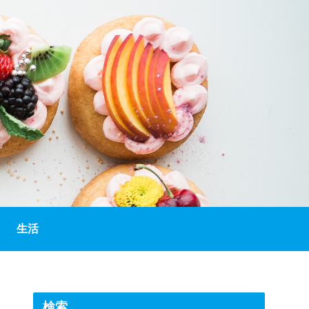
生活
検索