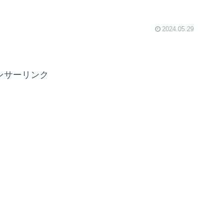
2024.05.29
ンサーリンク