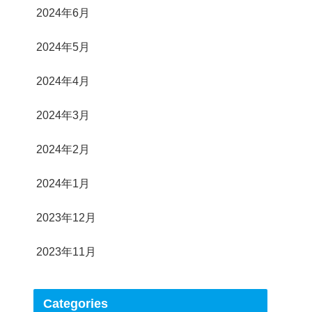
2024年6月
2024年5月
2024年4月
2024年3月
2024年2月
2024年1月
2023年12月
2023年11月
Categories