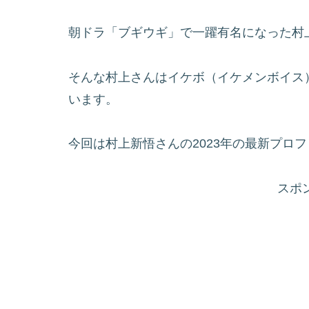
朝ドラ「ブギウギ」で一躍有名になった村
そんな村上さんはイケボ（イケメンボイス
います。
今回は村上新悟さんの2023年の最新プロ
スポ