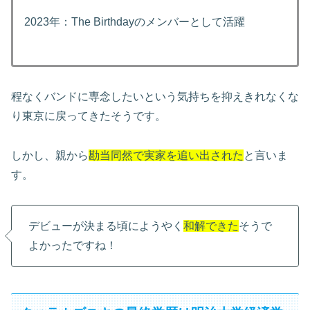
2023年：The Birthdayのメンバーとして活躍
程なくバンドに専念したいという気持ちを抑えきれなくな
り東京に戻ってきたそうです。
しかし、親から
勘当同然で実家を追い出された
と言いま
す。
デビューが決まる頃にようやく
和解できた
そうで
よかったですね！