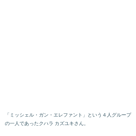
「ミッシェル・ガン・エレファント」という４人グループ
の一人であったクハラ カズユキさん。