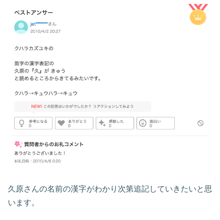
久原さんの名前の漢字がわかり次第追記していきたいと思
います。