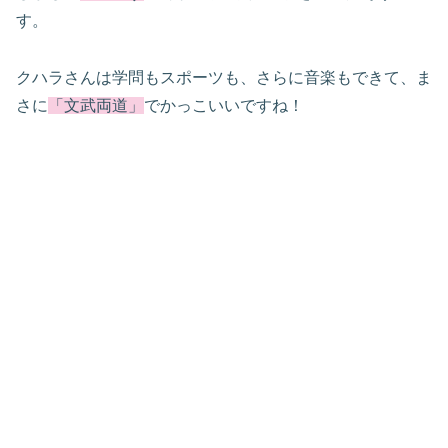
す。
クハラさんは学問もスポーツも、さらに音楽もできて、ま
さに
「文武両道」
でかっこいいですね！