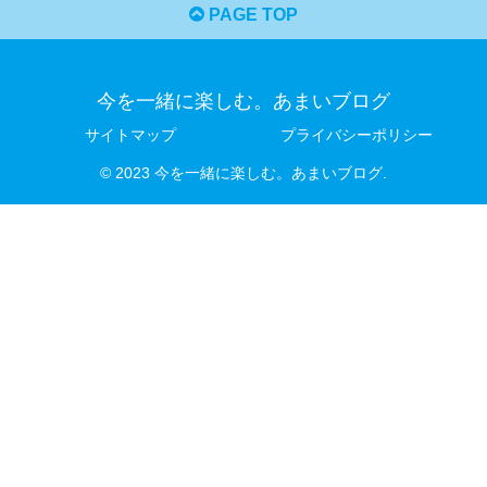
PAGE TOP
今を一緒に楽しむ。あまいブログ
サイトマップ
プライバシーポリシー
© 2023 今を一緒に楽しむ。あまいブログ.