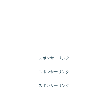
スポンサーリンク
スポンサーリンク
スポンサーリンク