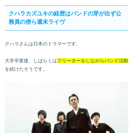
クハラカズユキの経歴はバンドの芽が出ず公
務員の傍ら週末ライヴ
クハラさんは日本のドラマーです。
大学卒業後、しばらくは
フリーターをしながらバンド活動
を続けたそうです。