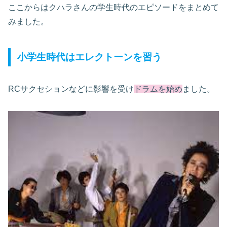
ここからはクハラさんの学生時代のエピソードをまとめて
みました。
小学生時代はエレクトーンを習う
RCサクセションなどに影響を受け
ドラムを始め
ました。