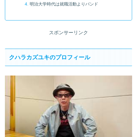
明治大学時代は就職活動よりバンド
スポンサーリンク
クハラカズユキのプロフィール