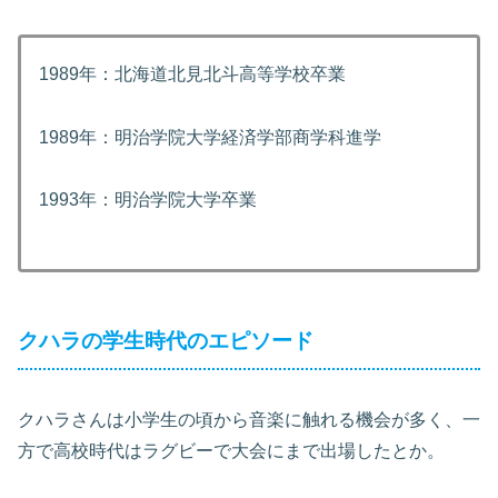
1989年：北海道北見北斗高等学校卒業
1989年：明治学院大学経済学部商学科進学
1993年：明治学院大学卒業
クハラの学生時代のエピソード
クハラさんは小学生の頃から音楽に触れる機会が多く、一
方で高校時代はラグビーで大会にまで出場したとか。