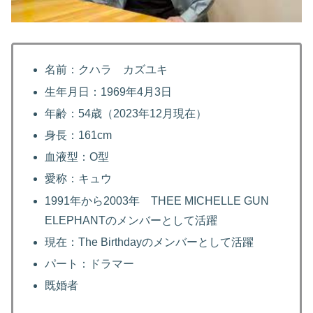
名前：クハラ カズユキ
生年月日：1969年4月3日
年齢：54歳（2023年12月現在）
身長：161cm
血液型：O型
愛称：キュウ
1991年から2003年 THEE MICHELLE GUN
ELEPHANTのメンバーとして活躍
現在：The Birthdayのメンバーとして活躍
パート：ドラマー
既婚者