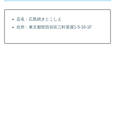
店名：広島焼きとこしえ
住所：東京都世田谷区三軒茶屋1-5-16-1F