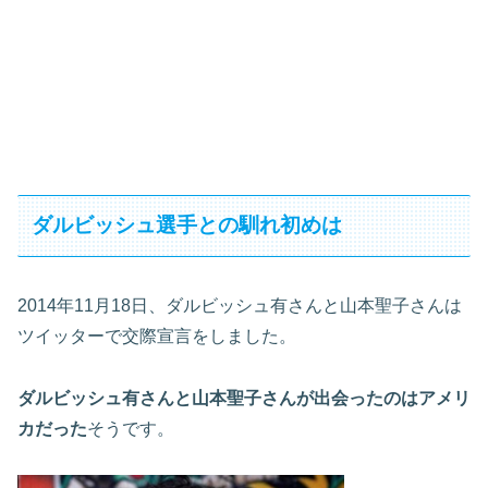
ダルビッシュ選手との馴れ初めは
2014年11月18日、ダルビッシュ有さんと山本聖子さんは
ツイッターで交際宣言をしました。
ダルビッシュ有さんと山本聖子さんが出会ったのはアメリ
カだった
そうです。