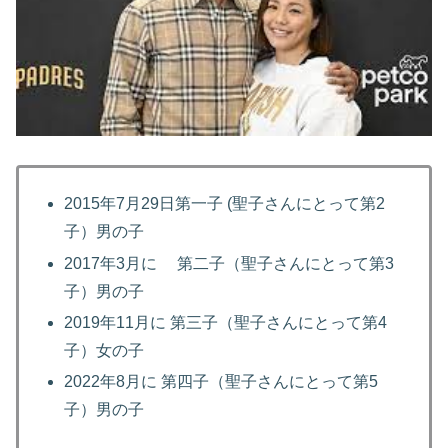
2015年7月29日第一子 (聖子さんにとって第2
子）男の子
2017年3月に 第二子（聖子さんにとって第3
子）男の子
2019年11月に 第三子（聖子さんにとって第4
子）女の子
2022年8月に 第四子（聖子さんにとって第5
子）男の子