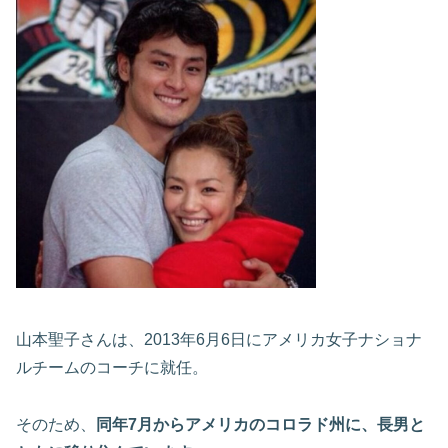
山本聖子さんは、2013年6月6日にアメリカ女子ナショナ
ルチームのコーチに就任。
そのため、
同年7月からアメリカのコロラド州に、長男と