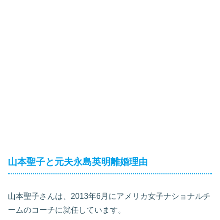
山本聖子と元夫永島英明離婚理由
山本聖子さんは、2013年6月にアメリカ女子ナショナルチ
ームのコーチに就任しています。