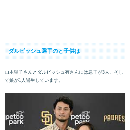
ダルビッシュ選手のと子供は
山本聖子さんとダルビッシュ有さんには息子が3人、そし
て娘が1人誕生しています。