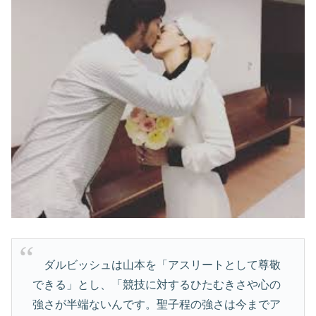
ダルビッシュは山本を「アスリートとして尊敬
できる」とし、「競技に対するひたむきさや心の
強さが半端ないんです。聖子程の強さは今までア