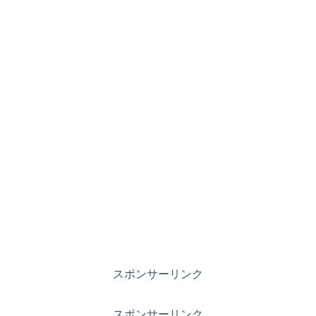
スポンサーリンク
スポンサーリンク