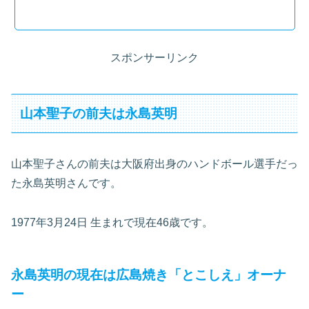
スポンサーリンク
山本聖子の前夫は永島英明
山本聖子さんの前夫は大阪府出身のハンドボール選手だっ
た永島英明さんです。
1977年3月24日 生まれで現在46歳です。
永島英明の現在は広島焼き「とこしえ」オーナ
ー