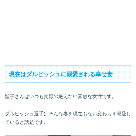
現在はダルビッシュに溺愛される幸せ妻
聖子さんはいつも笑顔の絶えない素敵な女性です。
ダルビッシュ選手はそんな妻を現在もなお変わらず溺愛し
ていると話題です。