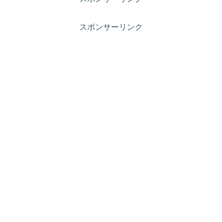
スポンサーリンク