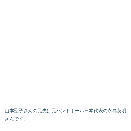
山本聖子さんの元夫は元ハンドボール日本代表の永島英明
さんです。