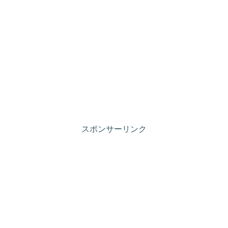
スポンサーリンク