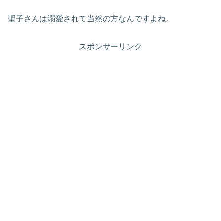
聖子さんは溺愛されて当然の方なんですよね。
スポンサーリンク