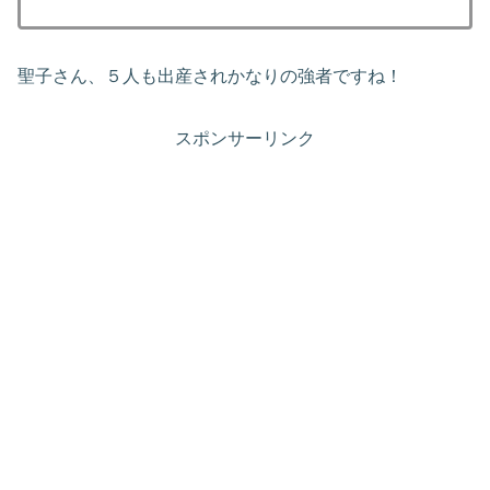
聖子さん、５人も出産されかなりの強者ですね！
スポンサーリンク