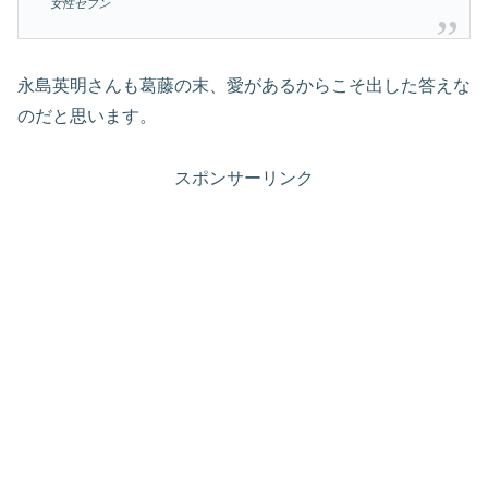
女性セブン
永島英明さんも葛藤の末、愛があるからこそ出した答えな
のだと思います。
スポンサーリンク