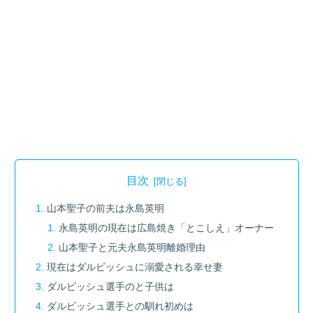
目次
山本聖子の前夫は永島英明
永島英明の現在は広島焼き「とこしえ」オーナー
山本聖子と元夫永島英明離婚理由
現在はダルビッシュに溺愛される幸せ妻
ダルビッシュ選手のと子供は
ダルビッシュ選手との馴れ初めは