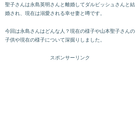
聖子さんは永島英明さんと離婚してダルビッシュさんと結
婚され、現在は溺愛される幸せ妻と噂です。
今回は永島さんはどんな人？現在の様子や山本聖子さんの
子供や現在の様子について深掘りしました。
スポンサーリンク