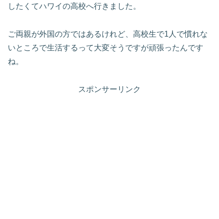
したくてハワイの高校へ行きました。
ご両親が外国の方ではあるけれど、高校生で1人で慣れな
いところで生活するって大変そうですが頑張ったんです
ね。
スポンサーリンク