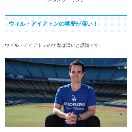
ウィル・アイアトンの学歴が凄い！
ウィル・アイアトンの学歴は凄いと話題です。