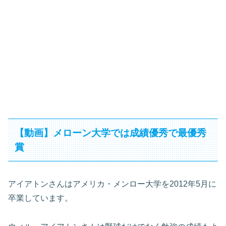
【動画】メローン大学では成績優秀で最優秀
賞
アイアトンさんはアメリカ・メンロー大学を2012年5月に
卒業しています。