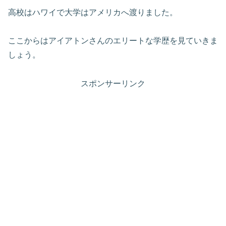
高校はハワイで大学はアメリカへ渡りました。
ここからはアイアトンさんのエリートな学歴を見ていきま
しょう。
スポンサーリンク