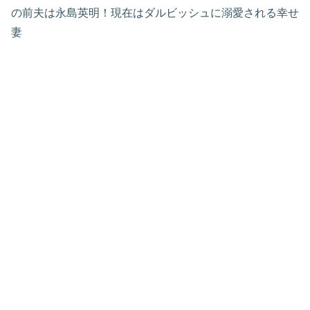
の前夫は永島英明！現在はダルビッシュに溺愛される幸せ
妻