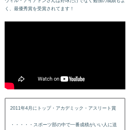
ウィル・アイアトンさんは野球だけでなく勉強の成績もよ
く、最優秀賞を受賞されてます！
2011年4月にトップ・アカデミック・アスリート賞
・・・・・スポーツ部の中で一番成積がいい人に送