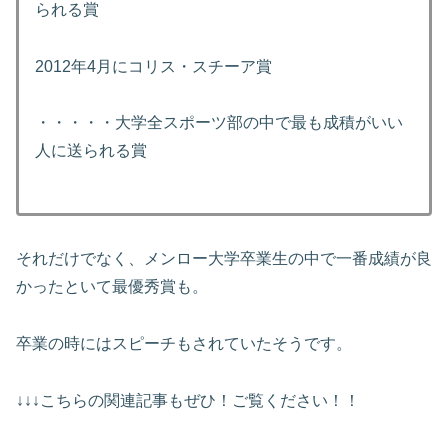
られる賞
2012年4月にコリス・スチーア賞
・・・・・大学全スポーツ部の中で最も成積がいい
人に送られる賞
それだけでなく、メンロー大学卒業生の中で一番成績が良
かったといて最優秀賞も。
卒業の時にはスピーチもされていたそうです。
↓↓↓こちらの関連記事もぜひ！ご覧ください！！