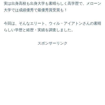
実は出身高校も出身大学も素晴らしく高学歴で、メローン
大学では成績優秀で最優秀賞受賞も！
今回は、そんなエリート、ウィル・アイアトンさんの素晴
らしい学歴と経歴・実績を調査しました。
スポンサーリンク