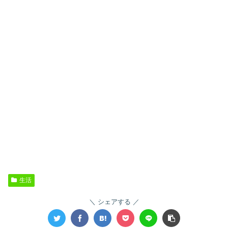
生活
シェアする