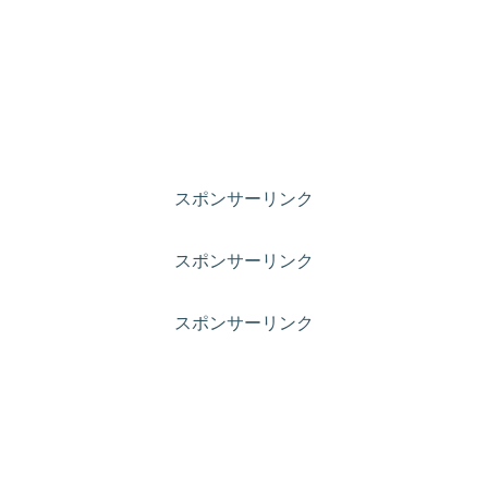
スポンサーリンク
スポンサーリンク
スポンサーリンク