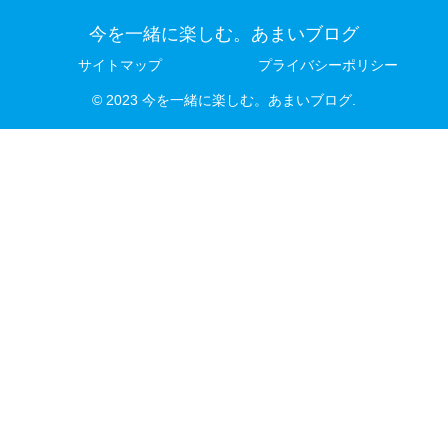
今を一緒に楽しむ。あまいブログ
サイトマップ
プライバシーポリシー
© 2023 今を一緒に楽しむ。あまいブログ.