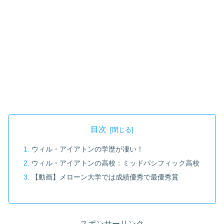
目次
ウィル・アイアトンの学歴が凄い！
ウィル・アイアトンの高校：ミッドパシフィック高校
【動画】メローン大学では成績優秀で最優秀賞
スポンサーリンク