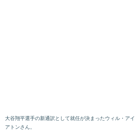
大谷翔平選手の新通訳として就任が決まったウィル・アイ
アトンさん。