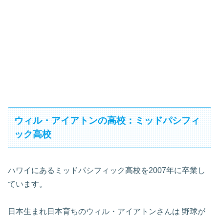
ウィル・アイアトンの高校：ミッドパシフィ
ック高校
ハワイにあるミッドパシフィック高校を2007年に卒業し
ています。
日本生まれ日本育ちのウィル・アイアトンさんは 野球が