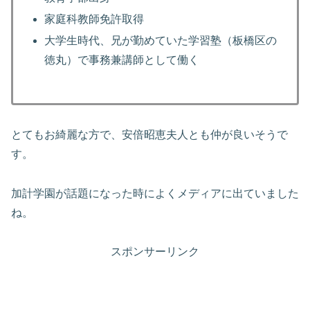
家庭科教師免許取得
大学生時代、兄が勤めていた学習塾（板橋区の
徳丸）で事務兼講師として働く
とてもお綺麗な方で、安倍昭恵夫人とも仲が良いそうで
す。
加計学園が話題になった時によくメディアに出ていました
ね。
スポンサーリンク