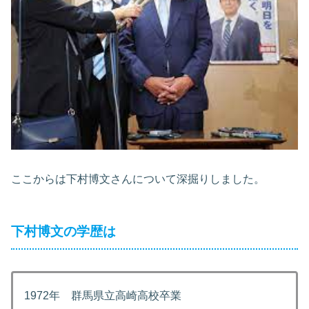
ここからは下村博文さんについて深掘りしました。
下村博文の学歴は
1972年 群馬県立高崎高校卒業