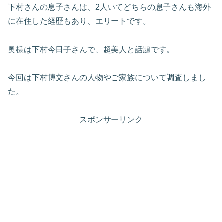
下村さんの息子さんは、2人いてどちらの息子さんも海外
に在住した経歴もあり、エリートです。
奥様は下村今日子さんで、超美人と話題です。
今回は下村博文さんの人物やご家族について調査しまし
た。
スポンサーリンク