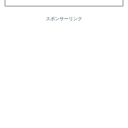
スポンサーリンク