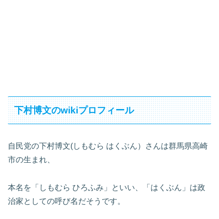
下村博文のwikiプロフィール
自民党の下村博文(しもむら はくぶん）さんは群馬県高崎
市の生まれ、
本名を「しもむら ひろふみ」といい、「はくぶん」は政
治家としての呼び名だそうです。