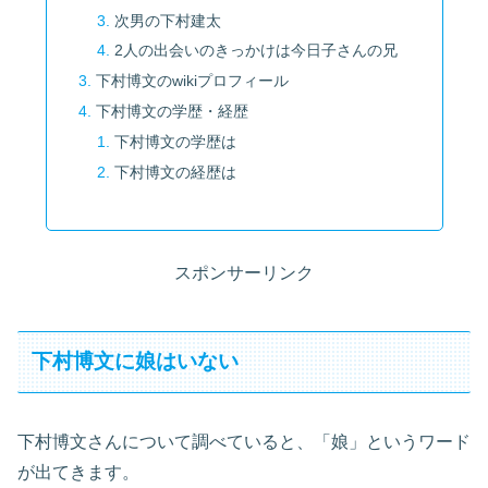
次男の下村建太
2人の出会いのきっかけは今日子さんの兄
下村博文のwikiプロフィール
下村博文の学歴・経歴
下村博文の学歴は
下村博文の経歴は
スポンサーリンク
下村博文に娘はいない
下村博文さんについて調べていると、「娘」というワード
が出てきます。