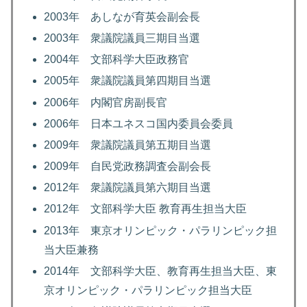
2003年 あしなが育英会副会長
2003年 衆議院議員三期目当選
2004年 文部科学大臣政務官
2005年 衆議院議員第四期目当選
2006年 内閣官房副長官
2006年 日本ユネスコ国内委員会委員
2009年 衆議院議員第五期目当選
2009年 自民党政務調査会副会長
2012年 衆議院議員第六期目当選
2012年 文部科学大臣 教育再生担当大臣
2013年 東京オリンピック・パラリンピック担
当大臣兼務
2014年 文部科学大臣、教育再生担当大臣、東
京オリンピック・パラリンピック担当大臣