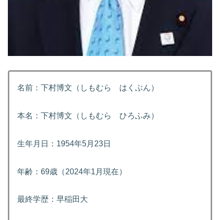
名前：下村博文（しもむら はくぶん）
本名：下村博文（しもむら ひろふみ）
生年月日：1954年5月23日
年齢：69歳（2024年1月現在）
最終学歴：早稲田大