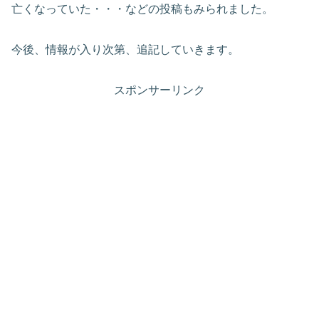
亡くなっていた・・・などの投稿もみられました。
今後、情報が入り次第、追記していきます。
スポンサーリンク