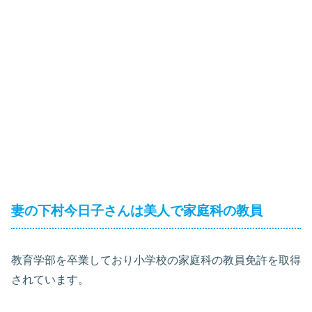
妻の下村今日子さんは美人で家庭科の教員
教育学部を卒業しており小学校の家庭科の教員免許を取得
されています。