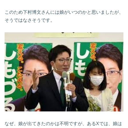
このため下村博文さんには娘がいつのかと思いましたが、
そうではなさそうです。
なぜ、娘が出てきたのかは不明ですが、あるXでは、娘は