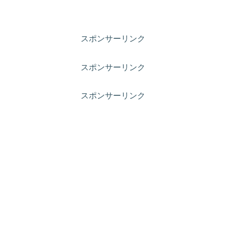
スポンサーリンク
スポンサーリンク
スポンサーリンク