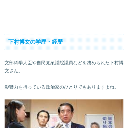
下村博文の学歴・経歴
文部科学大臣や自民党衆議院議員などを務められた下村博
文さん。
影響力を持っている政治家のひとりでもありますよね。