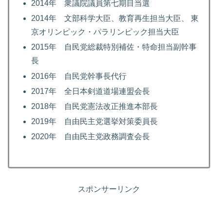
2014年 衆議院議員第七期目当選
2014年 文部科学大臣、教育再生担当大臣、 東
京オリンピック・パラリンピック担当大臣
2015年 自民党総裁特別補佐・特命担当副幹事
長
2016年 自民党幹事長代行
2017年 全日本剣道道場連盟会長
2018年 自民党憲法改正推進本部長
2019年 自由民主党選挙対策委員長
2020年 自由民主党政務調査会長
スポンサーリンク