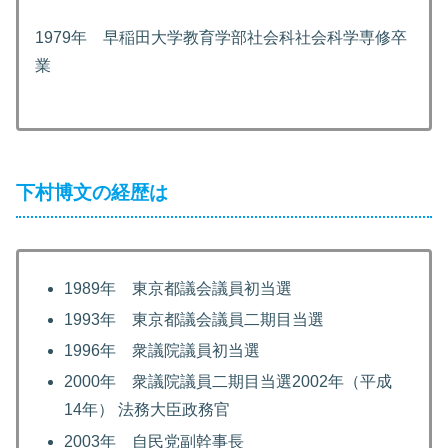
1979年 早稲田大学教育学部社会科社会科学専修卒
業
下村博文の経歴は
1989年 東京都議会議員初当選
1993年 東京都議会議員二期目当選
1996年 衆議院議員初当選
2000年 衆議院議員二期目当選2002年（平成
14年） 法務大臣政務官
2003年 自民党副幹事長