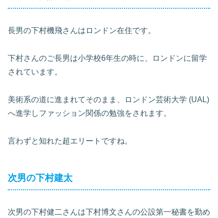
長男の下村機飛さんはロンドン在住です。
下村さんのご長男は小学校6年生の時に、ロンドンに留学
されています。
美術系の道に進まれてそのまま、ロンドン芸術大学 (UAL)
へ進学しファッション関係の勉強をされます。
言わずと知れた超エリートですね。
次男の下村建太
次男の下村健二さんは下村博文さんの公設第一秘書を勤め