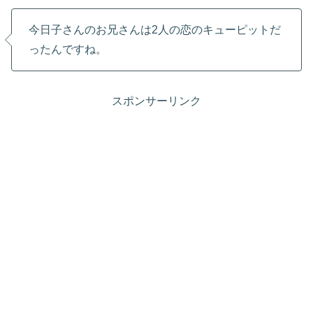
今日子さんのお兄さんは2人の恋のキューピットだ
ったんですね。
スポンサーリンク