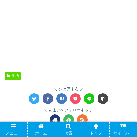
生活
シェアする
あまいをフォローする
あまい
メニュー
ホーム
検索
トップ
サイドバー