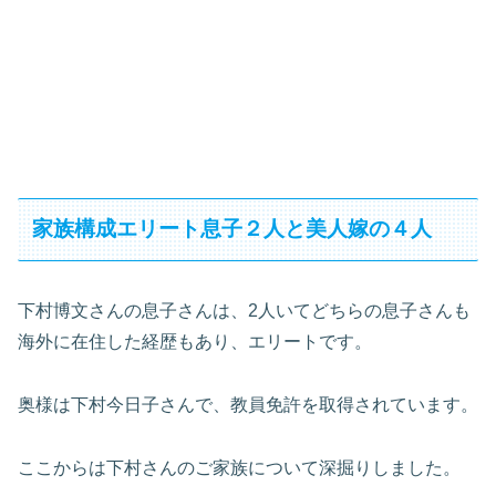
家族構成エリート息子２人と美人嫁の４人
下村博文さんの息子さんは、2人いてどちらの息子さんも
海外に在住した経歴もあり、エリートです。
奥様は下村今日子さんで、教員免許を取得されています。
ここからは下村さんのご家族について深掘りしました。