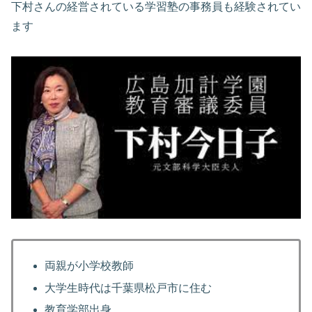
下村さんの経営されている学習塾の事務員も経験されてい
ます
両親が小学校教師
大学生時代は千葉県松戸市に住む
教育学部出身