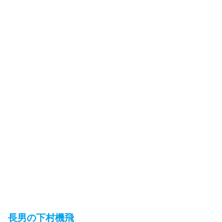
長男の下村機飛