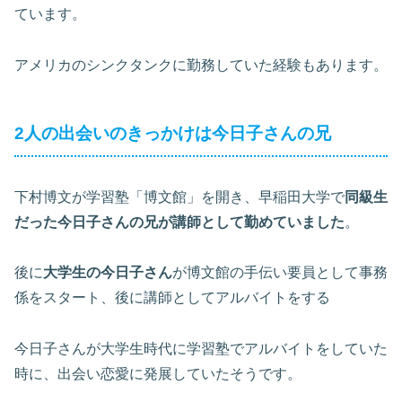
ています。
アメリカのシンクタンクに勤務していた経験もあります。
2人の出会いのきっかけは今日子さんの兄
下村博文が学習塾「博文館」を開き、早稲田大学で
同級生
だった今日子さんの兄が講師として勤めていました
。
後に
大学生の今日子さん
が博文館の手伝い要員として事務
係をスタート、後に講師としてアルバイトをする
今日子さんが大学生時代に学習塾でアルバイトをしていた
時に、出会い恋愛に発展していたそうです。