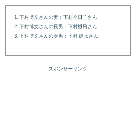
下村博文さんの妻：下村今日子さん
下村博文さんの長男：下村機飛さん
下村博文さんの次男：下村 建太さん
スポンサーリンク