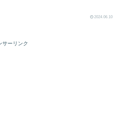
2024.06.10
ンサーリンク