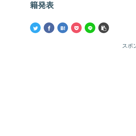
籍発表
スポ