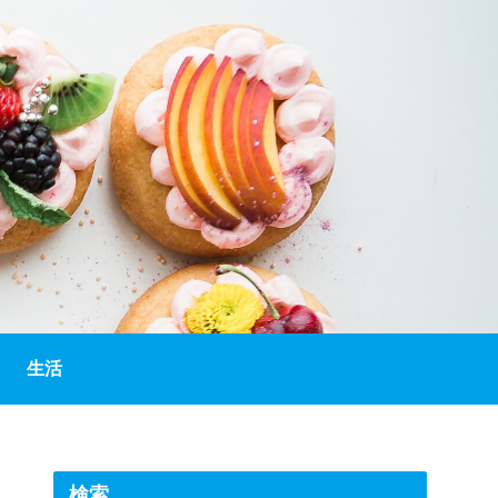
生活
検索