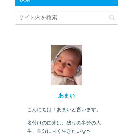
あまい
こんにちは！あまいと言います。
名付けの由来は、残りの半分の人
生、自分に甘く生きたいな〜