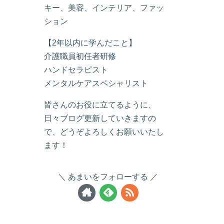
キー、美容、インテリア、ファッ
ション
【2年以内に学んだこと】
介護職員初任者研修
ハンドセラピスト
メンタルケアスペシャリスト
皆さんのお役に立てるように、
日々ブログ更新していきますの
で、どうぞよろしくお願いいたし
ます！
あまいをフォローする