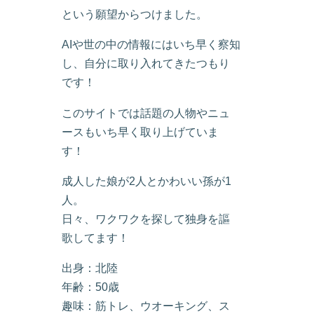
という願望からつけました。
AIや世の中の情報にはいち早く察知
し、自分に取り入れてきたつもり
です！
このサイトでは話題の人物やニュ
ースもいち早く取り上げていま
す！
成人した娘が2人とかわいい孫が1
人。
日々、ワクワクを探して独身を謳
歌してます！
出身：北陸
年齢：50歳
趣味：筋トレ、ウオーキング、ス