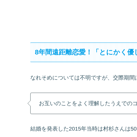
8年間遠距離恋愛！「とにかく優
なれそめについては不明ですが、交際期間は
お互いのことをよく理解したうえでの
結婚を発表した2015年当時は村杉さんは