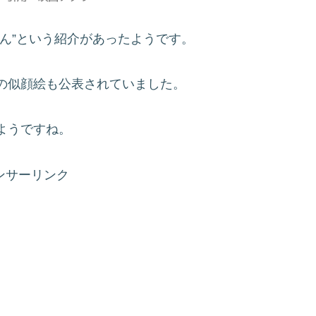
ん”という紹介があったようです。
の似顔絵も公表されていました。
ようですね。
ンサーリンク