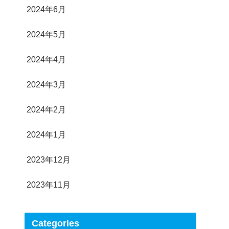
2024年6月
2024年5月
2024年4月
2024年3月
2024年2月
2024年1月
2023年12月
2023年11月
Categories