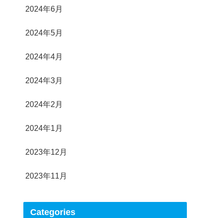
2024年6月
2024年5月
2024年4月
2024年3月
2024年2月
2024年1月
2023年12月
2023年11月
Categories