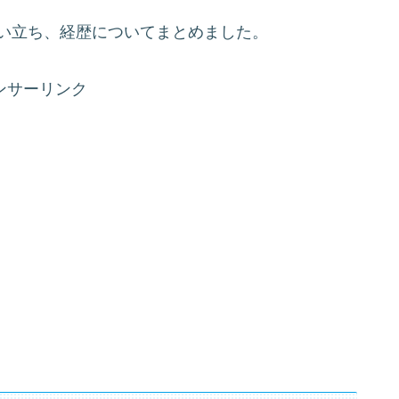
生い立ち、経歴についてまとめました。
ンサーリンク