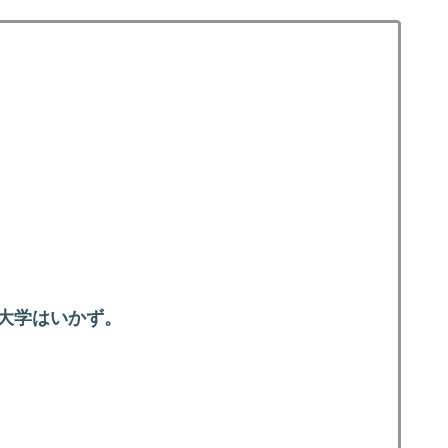
大学はいかず。