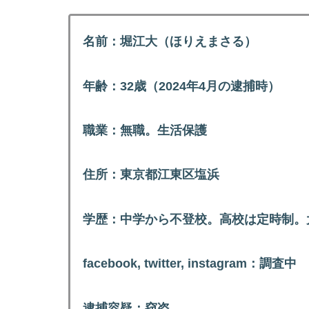
名前：堀江大（ほりえまさる）
年齢：32歳（2024年4月の逮捕時）
職業：無職。生活保護
住所：東京都江東区塩浜
学歴：中学から不登校。高校は定時制。
facebook, twitter, instagram：調査中
逮捕容疑：窃盗