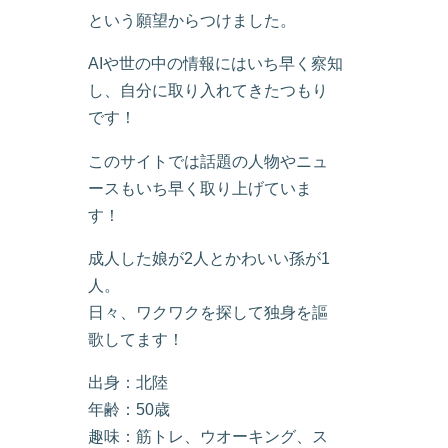
という願望からつけました。
AIや世の中の情報にはいち早く察知
し、自分に取り入れてきたつもり
です！
このサイトでは話題の人物やニュ
ースもいち早く取り上げていま
す！
成人した娘が2人とかわいい孫が1
人。
日々、ワクワクを探して独身を謳
歌してます！
出身：北陸
年齢：50歳
趣味：筋トレ、ウオーキング、ス