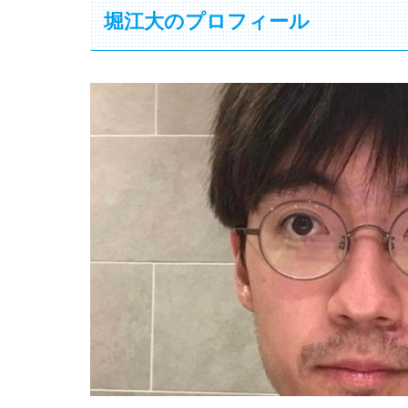
堀江大のプロフィール