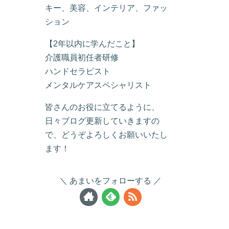
キー、美容、インテリア、ファッ
ション
【2年以内に学んだこと】
介護職員初任者研修
ハンドセラピスト
メンタルケアスペシャリスト
皆さんのお役に立てるように、
日々ブログ更新していきますの
で、どうぞよろしくお願いいたし
ます！
あまいをフォローする