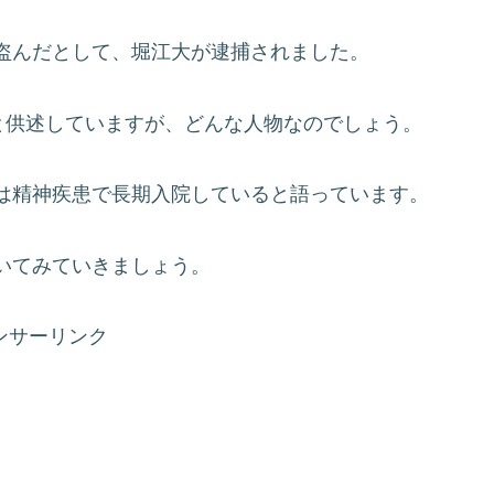
盗んだとして、堀江大が逮捕されました。
と供述していますが、どんな人物なのでしょう。
は精神疾患で長期入院していると語っています。
いてみていきましょう。
ンサーリンク