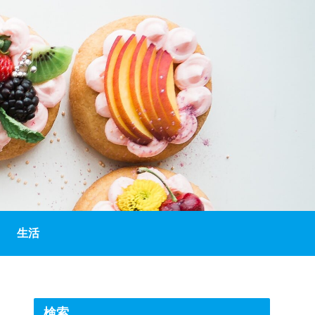
生活
検索