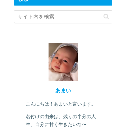
あまい
こんにちは！あまいと言います。
名付けの由来は、残りの半分の人
生、自分に甘く生きたいな〜