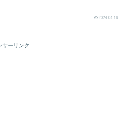
2024.04.16
ンサーリンク