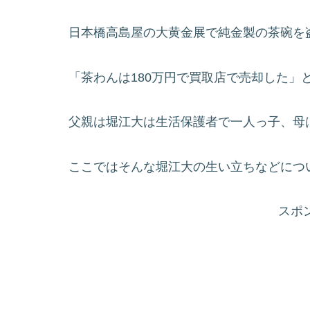
日本橋高島屋の大黄金展で純金製の茶碗を
「茶わんは180万円で買取店で売却した」
父親は堀江大は生活保護者で一人っ子、母
ここではそんな堀江大の生い立ちなどにつ
スポ