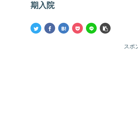
期入院
スポ