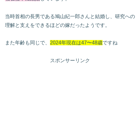
当時首相の長男である鳩山紀一郎さんと結婚し、研究への
理解と支えをできるほどの嫁だったようです。
また年齢も同じで、
2024年現在は47〜48歳
ですね
スポンサーリンク