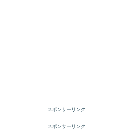
スポンサーリンク
スポンサーリンク