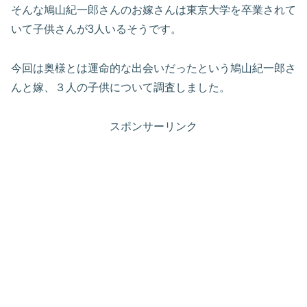
そんな鳩山紀一郎さんのお嫁さんは東京大学を卒業されて
いて子供さんが3人いるそうです。
今回は奥様とは運命的な出会いだったという鳩山紀一郎さ
んと嫁、３人の子供について調査しました。
スポンサーリンク