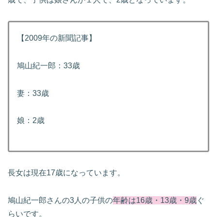
【2009年の新聞記事】
鳩山紀一郎：33歳
妻：33歳
娘：2歳
長女は現在17歳になっています。
鳩山紀一郎さんの3人の子供の
年齢は16歳・13歳・9歳
ぐ
らいです。