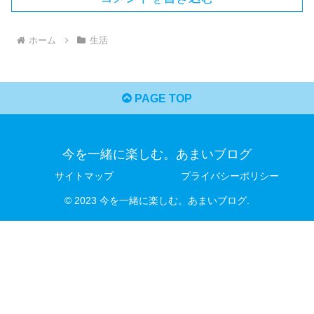
ホーム
生活
PAGE TOP
今を一緒に楽しむ。あまいブログ
サイトマップ
プライバシーポリシー
© 2023 今を一緒に楽しむ。あまいブログ.