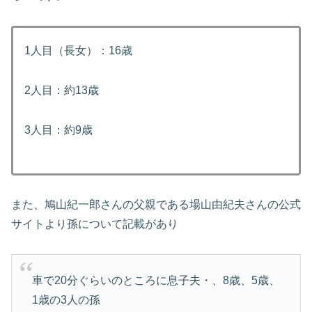
1人目（長女）：16歳
2人目：約13歳
3人目：約9歳
また、鳩山紀一郎さんの父親である場山由紀夫さんの公式
サイトより孫について記載があり
車で20分ぐらいのところに息子夫・、8歳、5歳、
1歳の3人の孫