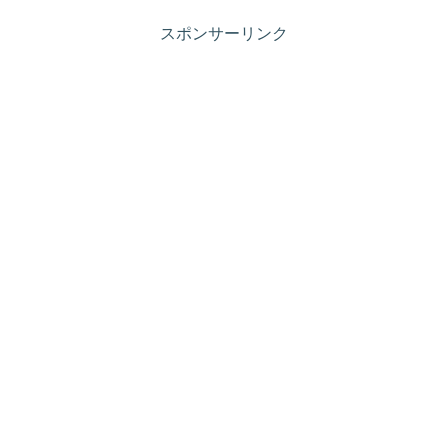
スポンサーリンク