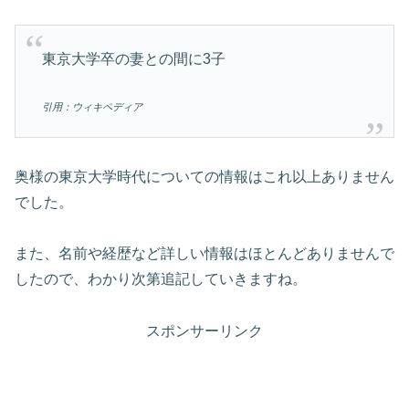
東京大学卒の妻との間に3子
引用：ウィキペディア
奥様の東京大学時代についての情報はこれ以上ありません
でした。
また、名前や経歴など詳しい情報はほとんどありませんで
したので、わかり次第追記していきますね。
スポンサーリンク