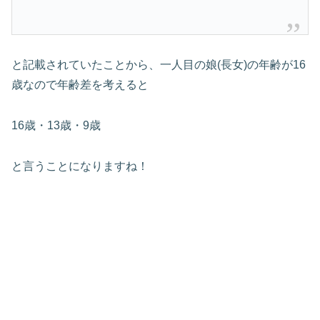
と記載されていたことから、一人目の娘(長女)の年齢が16
歳なので年齢差を考えると
16歳・13歳・9歳
と言うことになりますね！