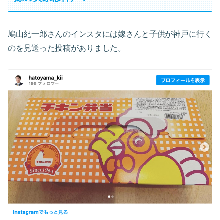
鳩山紀一郎さんのインスタには嫁さんと子供が神戸に行く
のを見送った投稿がありました。