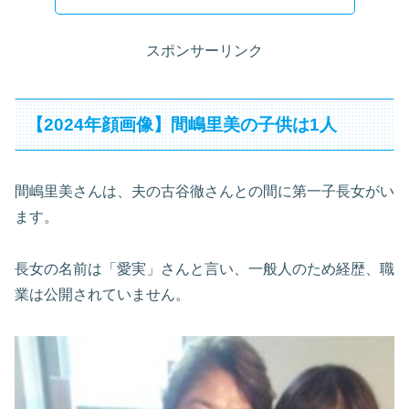
スポンサーリンク
【2024年顔画像】間嶋里美の子供は1人
間嶋里美さんは、夫の古谷徹さんとの間に第一子長女がい
ます。
長女の名前は「愛実」さんと言い、一般人のため経歴、職
業は公開されていません。