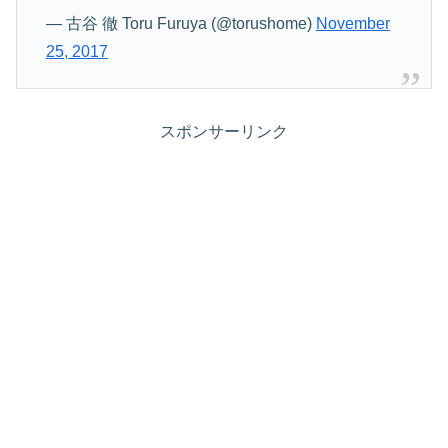
— 古谷 徹 Toru Furuya (@torushome)
November
25, 2017
スポンサーリンク