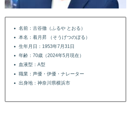
名前：古谷徹（ふるや とおる）
本名：着月昇 （そうげつのぼる）
生年月日：1953年7月31日
年齢：70歳（2024年5月現在）
血液型：A型
職業：声優・伊優・ナレーター
出身地：神奈川県横浜市