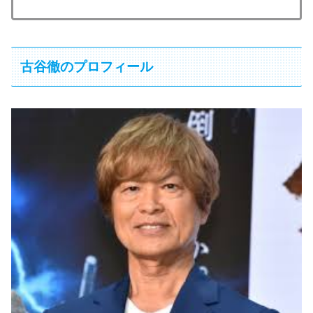
古谷徹のプロフィール