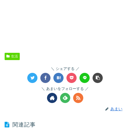
生活
シェアする
あまいをフォローする
あまい
関連記事