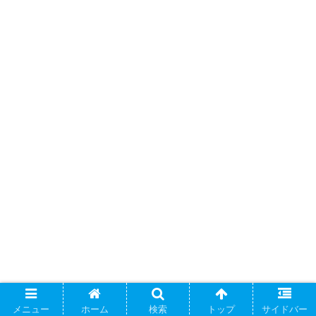
メニュー
ホーム
検索
トップ
サイドバー