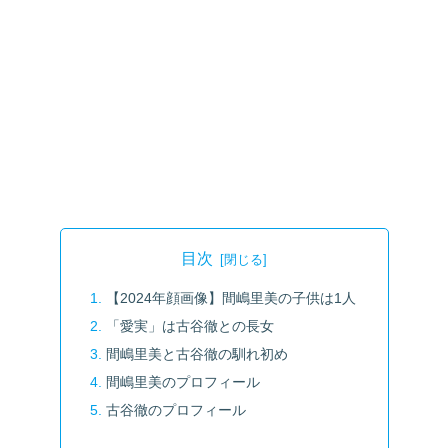
目次
【2024年顔画像】間嶋里美の子供は1人
「愛実」は古谷徹との長女
間嶋里美と古谷徹の馴れ初め
間嶋里美のプロフィール
古谷徹のプロフィール