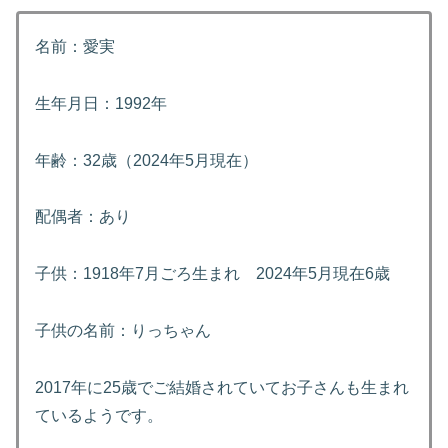
名前：愛実
生年月日：1992年
年齢：32歳（2024年5月現在）
配偶者：あり
子供：1918年7月ごろ生まれ 2024年5月現在6歳
子供の名前：りっちゃん
2017年に25歳でご結婚されていてお子さんも生まれ
ているようです。