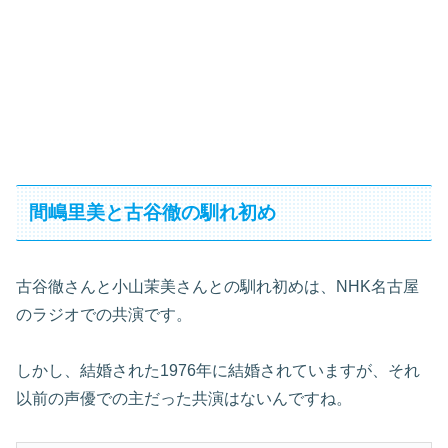
間嶋里美と古谷徹の馴れ初め
古谷徹さんと小山茉美さんとの馴れ初めは、NHK名古屋
のラジオでの共演です。
しかし、結婚された1976年に結婚されていますが、それ
以前の声優での主だった共演はないんですね。