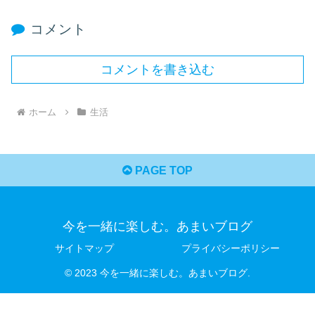
コメント
コメントを書き込む
ホーム
生活
PAGE TOP
今を一緒に楽しむ。あまいブログ
サイトマップ
プライバシーポリシー
© 2023 今を一緒に楽しむ。あまいブログ.