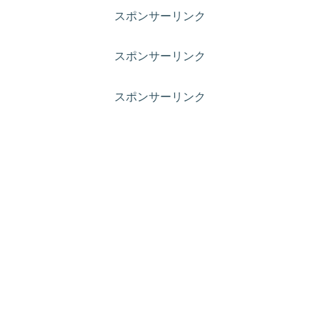
スポンサーリンク
スポンサーリンク
スポンサーリンク