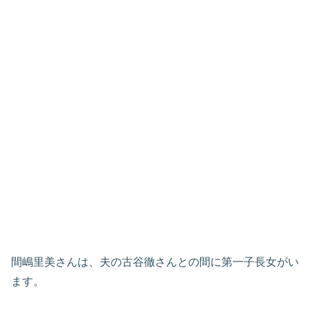
間嶋里美さんは、夫の古谷徹さんとの間に第一子長女がい
ます。