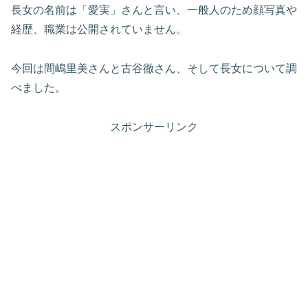
長女の名前は「愛実」さんと言い、一般人のため顔写真や
経歴、職業は公開されていません。
今回は間嶋里美さんと古谷徹さん、そして長女について調
べました。
スポンサーリンク