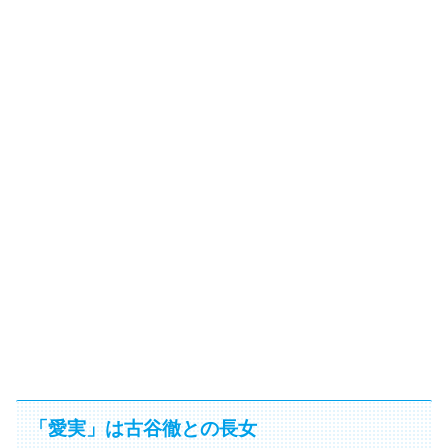
「愛実」は古谷徹との長女