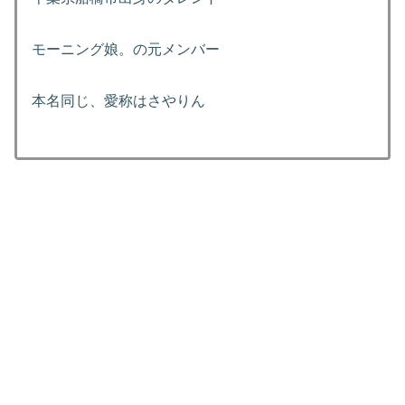
モーニング娘。の元メンバー
本名同じ、愛称はさやりん