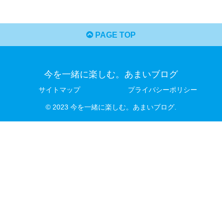
PAGE TOP
今を一緒に楽しむ。あまいブログ
サイトマップ
プライバシーポリシー
© 2023 今を一緒に楽しむ。あまいブログ.