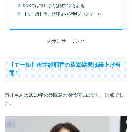
SNSでは市井さんは被害者と話題
【モー娘】市井紗耶香の Wikiプロフィール
スポンサーリンク
【モー娘】市井紗耶香の選挙結果は繰上げ当
選！
市井さんは2019年の参院選比例代表に出馬し、次点でし
た。