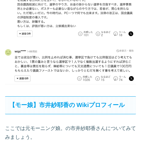
【モー娘】市井紗耶香の Wikiプロフィール
ここでは元モーニング娘。の市井紗耶香さんについてみて
みましょう。