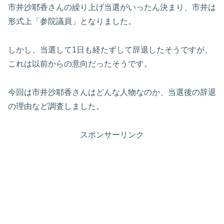
市井沙耶香さんの繰り上げ当選がいったん決まり、市井は
形式上「参院議員」となりました。
しかし、当選して1日も経たずして辞退したそうですが、
これは以前からの意向だったそうです。
今回は市井沙耶香さんはどんな人物なのか、当選後の辞退
の理由など調査しました。
スポンサーリンク