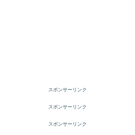
スポンサーリンク
スポンサーリンク
スポンサーリンク