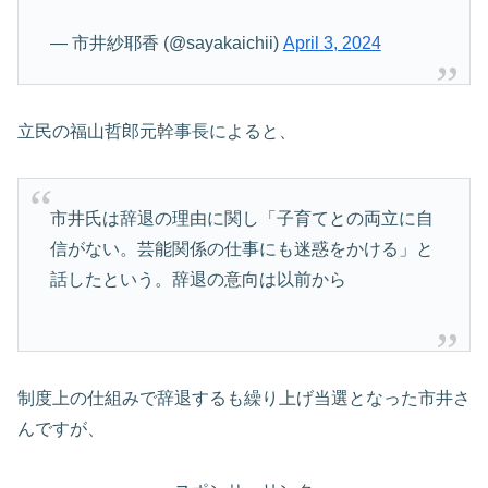
— 市井紗耶香 (@sayakaichii)
April 3, 2024
立民の福山哲郎元幹事長によると、
市井氏は辞退の理由に関し「子育てとの両立に自
信がない。芸能関係の仕事にも迷惑をかける」と
話したという。辞退の意向は以前から
制度上の仕組みで辞退するも繰り上げ当選となった市井さ
んですが、