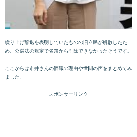
繰り上げ辞退を表明していたものの旧立民が解散したた
め、公選法の規定で名簿から削除できなかったそうです。
ここからは市井さんの辞職の理由や世間の声をまとめてみ
ました。
スポンサーリンク