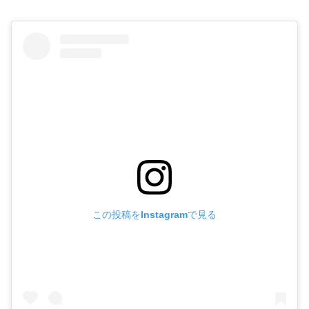
この投稿をInstagramで見る