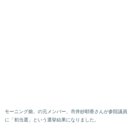
モーニング娘。の元メンバー、市井紗耶香さんが参院議員
に「初当選」という選挙結果になりました。