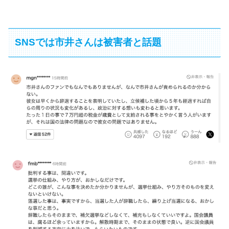
SNSでは市井さんは被害者と話題