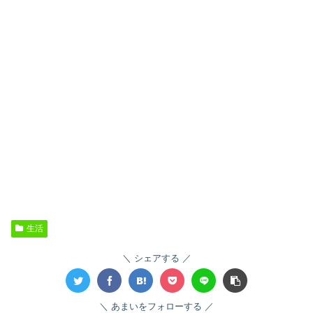
生活
シェアする
あまいをフォローする