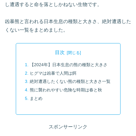
し遭遇すると命を落としかねない生物です。
凶暴熊と言われる日本生息の種類と大きさ、絶対遭遇した
くない一覧をまとめました。
目次
【2024年】日本生息の熊の種類と大きさ
ヒグマは凶暴で人間は餌
絶対遭遇したくない熊の種類と大きさ一覧
熊に襲われやすい危険な時期は春と秋
まとめ
スポンサーリンク