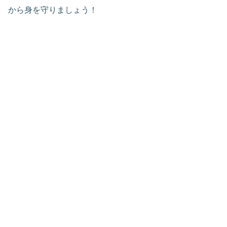
から身を守りましょう！