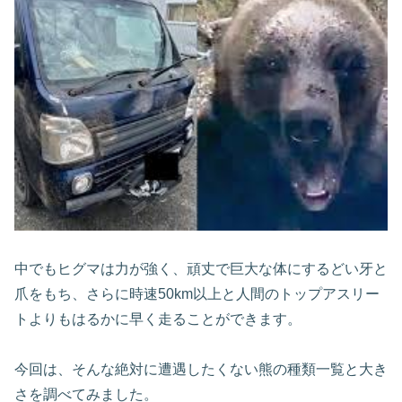
中でもヒグマは力が強く、頑丈で巨大な体にするどい牙と
爪をもち、さらに時速50km以上と人間のトップアスリー
トよりもはるかに早く走ることができます。
今回は、そんな絶対に遭遇したくない熊の種類一覧と大き
さを調べてみました。