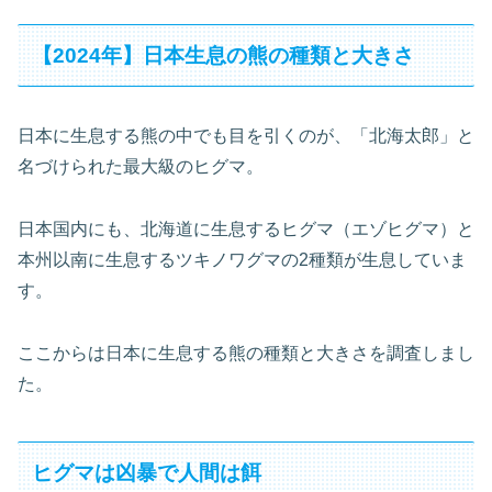
【2024年】日本生息の熊の種類と大きさ
日本に生息する熊の中でも目を引くのが、「北海太郎」と
名づけられた最大級のヒグマ。
日本国内にも、北海道に生息するヒグマ（エゾヒグマ）と
本州以南に生息するツキノワグマの2種類が生息していま
す。
ここからは日本に生息する熊の種類と大きさを調査しまし
た。
ヒグマは凶暴で人間は餌