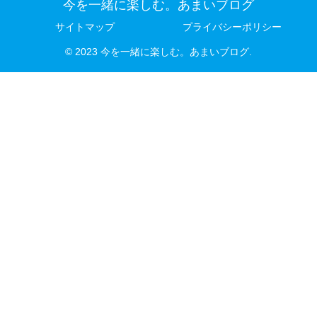
今を一緒に楽しむ。あまいブログ
サイトマップ
プライバシーポリシー
© 2023 今を一緒に楽しむ。あまいブログ.