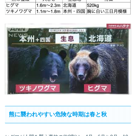
熊に襲われやすい危険な時期は春と秋