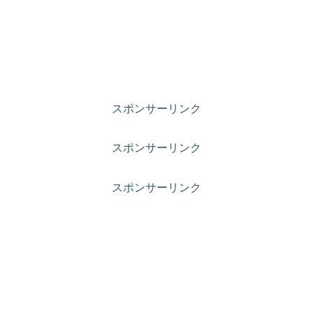
スポンサーリンク
スポンサーリンク
スポンサーリンク