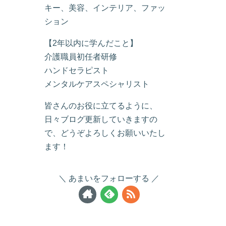
キー、美容、インテリア、ファッ
ション
【2年以内に学んだこと】
介護職員初任者研修
ハンドセラピスト
メンタルケアスペシャリスト
皆さんのお役に立てるように、
日々ブログ更新していきますの
で、どうぞよろしくお願いいたし
ます！
あまいをフォローする