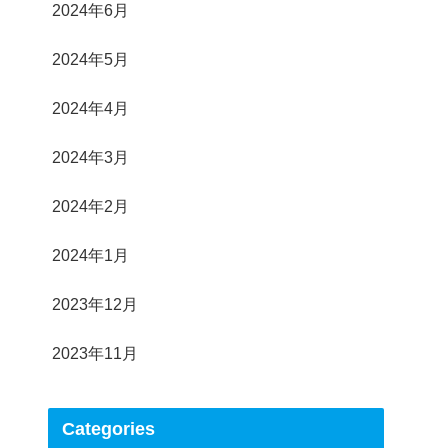
2024年6月
2024年5月
2024年4月
2024年3月
2024年2月
2024年1月
2023年12月
2023年11月
Categories