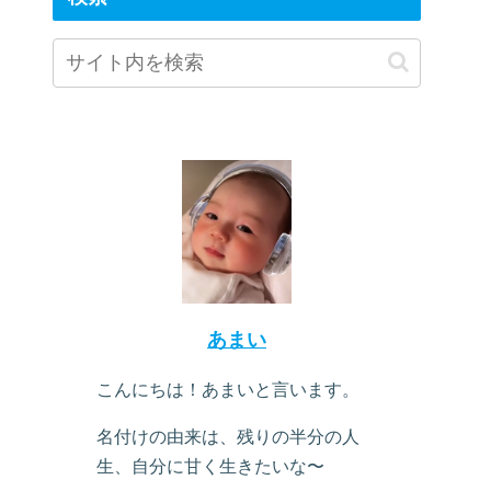
あまい
こんにちは！あまいと言います。
名付けの由来は、残りの半分の人
生、自分に甘く生きたいな〜