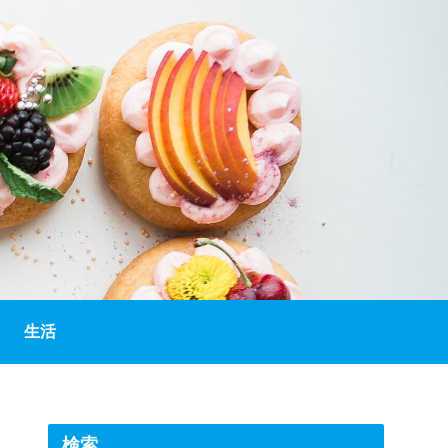
生活
検索