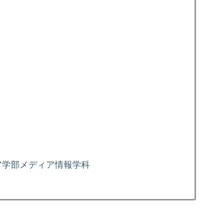
ア学部メディア情報学科