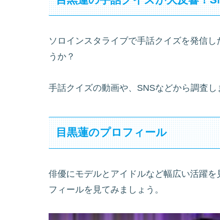
ソロインスタライブで手話クイズを発信し
うか？
手話クイズの動画や、SNSなどから調査
目黒蓮のプロフィール
俳優にモデルとアイドルなど幅広い活躍を
フィールを見てみましょう。