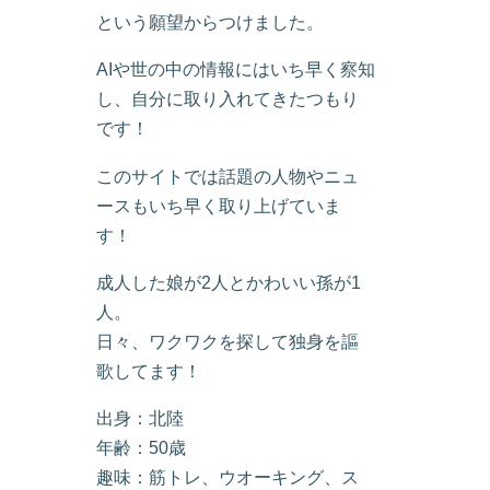
という願望からつけました。
AIや世の中の情報にはいち早く察知
し、自分に取り入れてきたつもり
です！
このサイトでは話題の人物やニュ
ースもいち早く取り上げていま
す！
成人した娘が2人とかわいい孫が1
人。
日々、ワクワクを探して独身を謳
歌してます！
出身：北陸
年齢：50歳
趣味：筋トレ、ウオーキング、ス