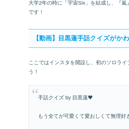
大学2年の時に「宇宙Six」を結成し、『
です！
【動画】目黒蓮手話クイズがか
ここではインスタを開設し、初のソロライ
う！
手話クイズ by 目黒蓮🖤
もう全てが可愛くて愛おしくて無理好