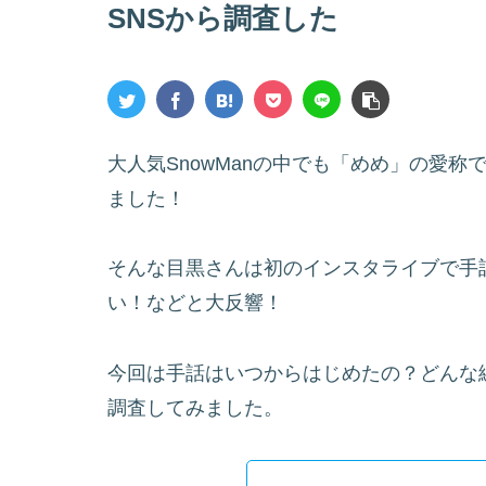
SNSから調査した
大人気SnowManの中でも「めめ」の愛
ました！
そんな目黒さんは初のインスタライブで手
い！などと大反響！
今回は手話はいつからはじめたの？どんな
調査してみました。