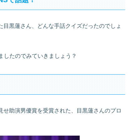
た目黒蓮さん、どんな手話クイズだったのでしょ
しましたのでみていきましょう？
見せ助演男優賞を受賞された、目黒蓮さんのプロ