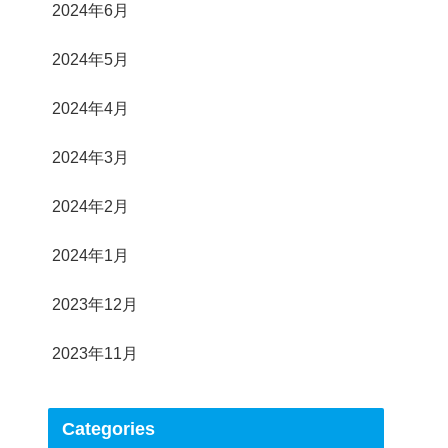
2024年6月
2024年5月
2024年4月
2024年3月
2024年2月
2024年1月
2023年12月
2023年11月
Categories