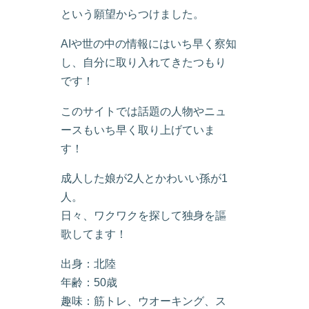
という願望からつけました。
AIや世の中の情報にはいち早く察知
し、自分に取り入れてきたつもり
です！
このサイトでは話題の人物やニュ
ースもいち早く取り上げていま
す！
成人した娘が2人とかわいい孫が1
人。
日々、ワクワクを探して独身を謳
歌してます！
出身：北陸
年齢：50歳
趣味：筋トレ、ウオーキング、ス