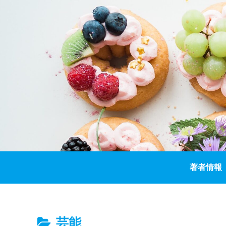
著者情報
芸能