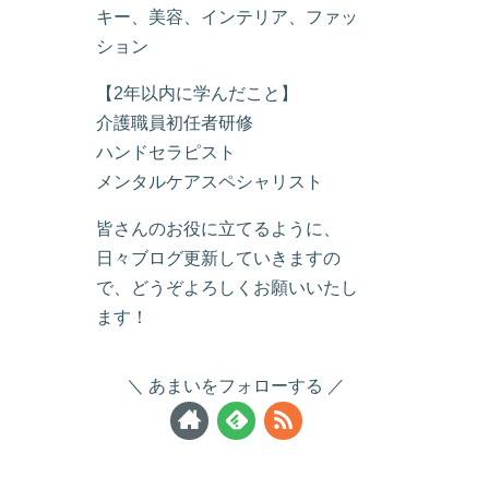
キー、美容、インテリア、ファッ
ション
【2年以内に学んだこと】
介護職員初任者研修
ハンドセラピスト
メンタルケアスペシャリスト
皆さんのお役に立てるように、
日々ブログ更新していきますの
で、どうぞよろしくお願いいたし
ます！
あまいをフォローする