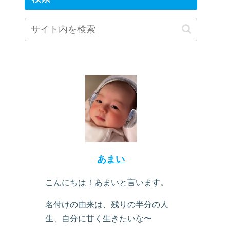
あまい
こんにちは！あまいと言います。
名付けの由来は、残りの半分の人
生、自分に甘く生きたいな〜