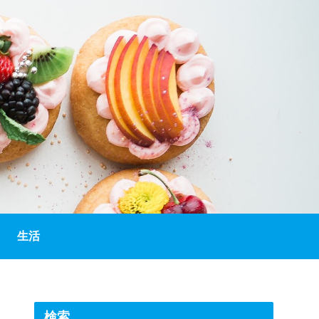
生活
検索